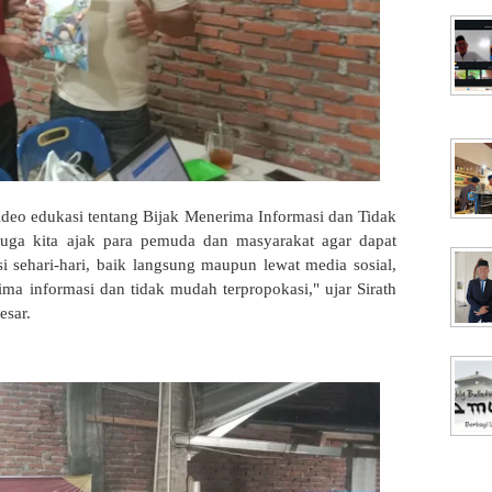
ideo edukasi tentang Bijak Menerima Informasi dan Tidak
uga kita ajak para pemuda dan masyarakat agar dapat
sehari-hari, baik langsung maupun lewat media sosial,
ima informasi dan tidak mudah terpropokasi," ujar Sirath
esar.