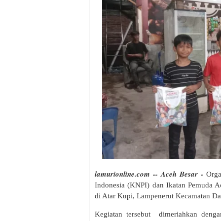
lamurionline.com -- Aceh Besar -
Orga
Indonesia (KNPI) dan Ikatan Pemuda A
di Atar Kupi, Lampenerut Kecamatan Da
Kegiatan tersebut dimeriahkan deng