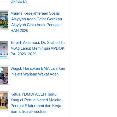
Ukhuwah
Majelis Kesejahteraan Sosial
‘Aisyiyah Aceh Gelar Gerakan
‘Aisyiyah Cinta Anak Peringati
HAN 2026
Terpilih Aklamasi, Dr. Silahuddin,
M.Ag Lanjut Memimpin APDOK
PAI 2026–2029
Wagub Harapkan BMA Lahirkan
Inisiatif Warisan Wakaf Aceh
Ketua YDMDI ACEH Temui
Yang di-Pertua Negeri Melaka,
Perkuat Silaturahmi dan Kerja
Sama Sosial-Edukasi