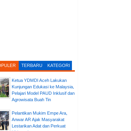
OPULER
TERBARU
KATEGORI
Ketua YDMDI Aceh Lakukan
Kunjungan Edukasi ke Malaysia,
Pelajari Model PAUD Inklusif dan
Agrowisata Buah Tin
Pelantikan Mukim Empe Ara,
Anwar AR Ajak Masyarakat
Lestarikan Adat dan Perkuat