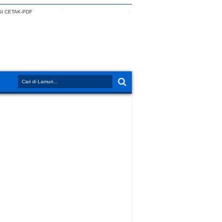
I CETAK-PDF