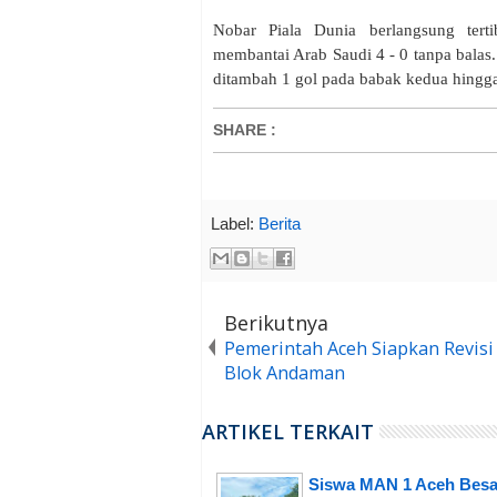
Nobar Piala Dunia berlangsung tert
membantai Arab Saudi 4 - 0 tanpa balas
ditambah 1 gol pada babak kedua hingga 
SHARE
:
Label:
Berita
Berikutnya
Pemerintah Aceh Siapkan Revis
Blok Andaman
ARTIKEL TERKAIT
Siswa MAN 1 Aceh Besa