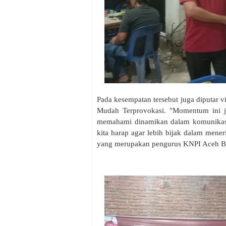
Pada kesempatan tersebut juga diputar v
Mudah Terprovokasi. "Momentum ini j
memahami dinamikan dalam komunikasi 
kita harap agar lebih bijak dalam mener
yang merupakan pengurus KNPI Aceh B