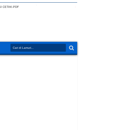
I CETAK-PDF