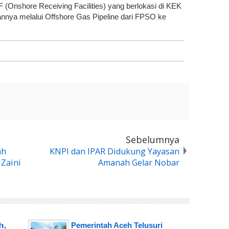
(Onshore Receiving Facilities) yang berlokasi di KEK
nya melalui Offshore Gas Pipeline dari FPSO ke
Sebelumnya
ah
KNPI dan IPAR Didukung Yayasan
Zaini
Amanah Gelar Nobar
,
Pemerintah Aceh Telusuri