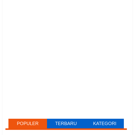
POPULER
TERBARU
KATEGORI