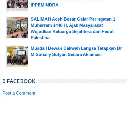
IPPEMINDRA
SALIMAH Aceh Besar Gelar Peringatan 1
Muharram 1448 H, Ajak Masyarakat
Wujudkan Keluarga Sejahtera dan Peduli
Palestina
Musda I Dewan Dakwah Langsa Tetapkan Dr
M Suhaily Sufyan Secara Aklamasi
0 FACEBOOK:
Post a Comment