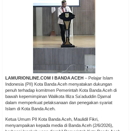
LAMURIONLINE.COM I BANDA ACEH
– Pelajar Islam
Indonesia (PII) Kota Banda Aceh menyatakan dukungan
penuh terhadap komitmen Pemerintah Kota Banda Aceh di
bawah kepemimpinan Walikota Illiza Sa'aduddin Djamal
dalam memperkuat pelaksanaan dan penegakan syariat
Islam di Kota Banda Aceh.
Ketua Umum PII Kota Banda Aceh, Maulidil Fikri,
menyampaikan kepada media di Banda Aceh (2/6/2026),