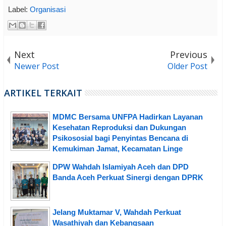
Label:
Organisasi
Next
Previous
Newer Post
Older Post
ARTIKEL TERKAIT
MDMC Bersama UNFPA Hadirkan Layanan
Kesehatan Reproduksi dan Dukungan
Psikososial bagi Penyintas Bencana di
Kemukiman Jamat, Kecamatan Linge
DPW Wahdah Islamiyah Aceh dan DPD
Banda Aceh Perkuat Sinergi dengan DPRK
Jelang Muktamar V, Wahdah Perkuat
Wasathiyah dan Kebangsaan