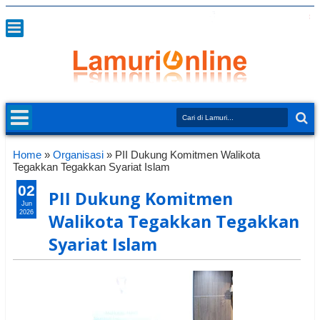
Home
»
Organisasi
»
PII Dukung Komitmen Walikota
Tegakkan Tegakkan Syariat Islam
02
PII Dukung Komitmen
Jun
2026
Walikota Tegakkan Tegakkan
Syariat Islam