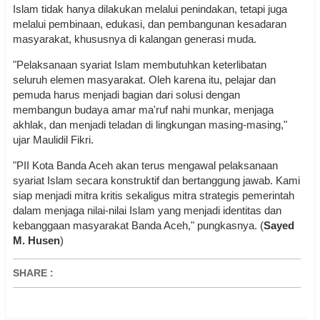
Islam tidak hanya dilakukan melalui penindakan, tetapi juga
melalui pembinaan, edukasi, dan pembangunan kesadaran
masyarakat, khususnya di kalangan generasi muda.
"Pelaksanaan syariat Islam membutuhkan keterlibatan
seluruh elemen masyarakat. Oleh karena itu, pelajar dan
pemuda harus menjadi bagian dari solusi dengan
membangun budaya amar ma'ruf nahi munkar, menjaga
akhlak, dan menjadi teladan di lingkungan masing-masing,"
ujar Maulidil Fikri.
"PII Kota Banda Aceh akan terus mengawal pelaksanaan
syariat Islam secara konstruktif dan bertanggung jawab. Kami
siap menjadi mitra kritis sekaligus mitra strategis pemerintah
dalam menjaga nilai-nilai Islam yang menjadi identitas dan
kebanggaan masyarakat Banda Aceh," pungkasnya. (
Sayed
M. Husen
)
SHARE
: