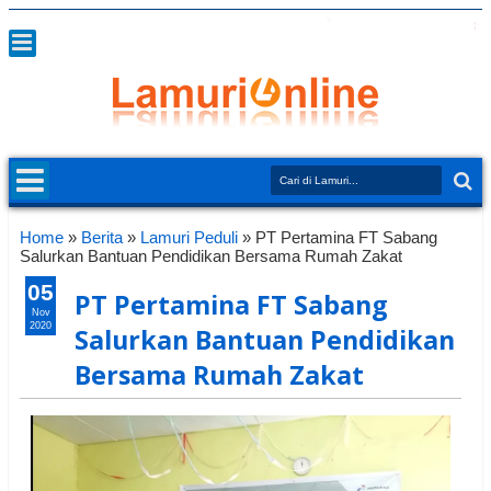
Home
»
Berita
»
Lamuri Peduli
»
PT Pertamina FT Sabang
Salurkan Bantuan Pendidikan Bersama Rumah Zakat
05
PT Pertamina FT Sabang
Nov
2020
Salurkan Bantuan Pendidikan
Bersama Rumah Zakat