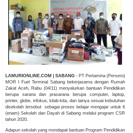
LAMURIONLINE.COM | SABANG
- PT Pertamina (Persero)
MOR I Fuel Terminal Sabang bekerjasama dengan Rumah
Zakat Aceh, Rabu (04/11) menyalurkan bantuan Pendidikan
berupa sarana dan prasarana berupa computer, laptop,
printer, globe, infokus, kitab-kita, dan lainya sesuai kebutuhan
disekolah tersebut sebagai proses belajar mengajar untuk 6
(enam) Sekolah dan Dayah di Sabang melalui program CSR
tahun 2020.
Adapun sekolah yang mendapat bantuan Program Pendidikan