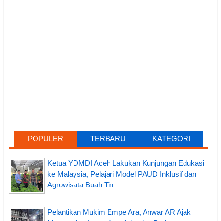
POPULER
TERBARU
KATEGORI
Ketua YDMDI Aceh Lakukan Kunjungan Edukasi
ke Malaysia, Pelajari Model PAUD Inklusif dan
Agrowisata Buah Tin
Pelantikan Mukim Empe Ara, Anwar AR Ajak