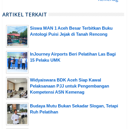
ARTIKEL TERKAIT
Siswa MAN 1 Aceh Besar Terbitkan Buku
Antologi Puisi Jejak di Tanah Rencong
InJourney Airports Beri Pelatihan Las Bagi
15 Pelaku UMK
Widyaiswara BDK Aceh Siap Kawal
Pelaksanaan PJJ untuk Pengembangan
Kompetensi ASN Kemenag
Budaya Mutu Bukan Sekadar Slogan, Tetapi
Ruh Pelatihan