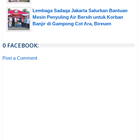
Lembaga Sadaqa Jakarta Salurkan Bantuan
Mesin Penyuling Air Bersih untuk Korban
Banjir di Gampong Cot Ara, Bireuen
0 FACEBOOK:
Post a Comment