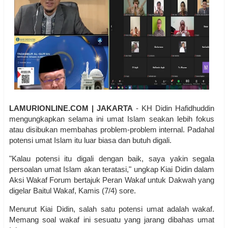
LAMURIONLINE.COM | JAKARTA
- KH Didin Hafidhuddin
mengungkapkan selama ini umat Islam seakan lebih fokus
atau disibukan membahas problem-problem internal. Padahal
potensi umat Islam itu luar biasa dan butuh digali.
"Kalau potensi itu digali dengan baik, saya yakin segala
persoalan umat Islam akan teratasi," ungkap Kiai Didin dalam
Aksi Wakaf Forum bertajuk Peran Wakaf untuk Dakwah yang
digelar Baitul Wakaf, Kamis (7/4) sore.
Menurut Kiai Didin, salah satu potensi umat adalah wakaf.
Memang soal wakaf ini sesuatu yang jarang dibahas umat