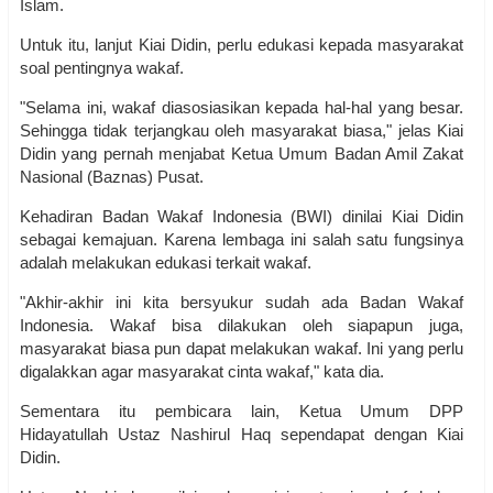
Islam.
Untuk itu, lanjut Kiai Didin, perlu edukasi kepada masyarakat
soal pentingnya wakaf.
"Selama ini, wakaf diasosiasikan kepada hal-hal yang besar.
Sehingga tidak terjangkau oleh masyarakat biasa," jelas Kiai
Didin yang pernah menjabat Ketua Umum Badan Amil Zakat
Nasional (Baznas) Pusat.
Kehadiran Badan Wakaf Indonesia (BWI) dinilai Kiai Didin
sebagai kemajuan. Karena lembaga ini salah satu fungsinya
adalah melakukan edukasi terkait wakaf.
"Akhir-akhir ini kita bersyukur sudah ada Badan Wakaf
Indonesia. Wakaf bisa dilakukan oleh siapapun juga,
masyarakat biasa pun dapat melakukan wakaf. Ini yang perlu
digalakkan agar masyarakat cinta wakaf," kata dia.
Sementara itu pembicara lain, Ketua Umum DPP
Hidayatullah Ustaz Nashirul Haq sependapat dengan Kiai
Didin.