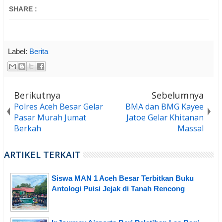
SHARE
:
Label:
Berita
Berikutnya
Sebelumnya
Polres Aceh Besar Gelar
BMA dan BMG Kayee
Pasar Murah Jumat
Jatoe Gelar Khitanan
Berkah
Massal
ARTIKEL TERKAIT
Siswa MAN 1 Aceh Besar Terbitkan Buku
Antologi Puisi Jejak di Tanah Rencong