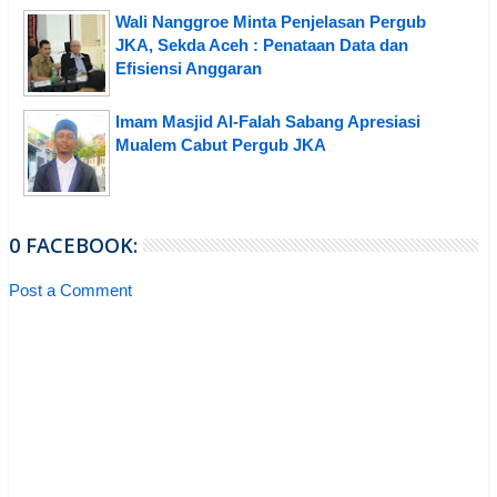
Wali Nanggroe Minta Penjelasan Pergub
JKA, Sekda Aceh : Penataan Data dan
Efisiensi Anggaran
Imam Masjid Al-Falah Sabang Apresiasi
Mualem Cabut Pergub JKA
0 FACEBOOK:
Post a Comment