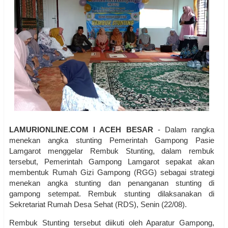
LAMURIONLINE.COM I ACEH BESAR
- Dalam rangka
menekan angka stunting Pemerintah Gampong Pasie
Lamgarot menggelar Rembuk Stunting, dalam rembuk
tersebut, Pemerintah Gampong Lamgarot sepakat akan
membentuk Rumah Gizi Gampong (RGG) sebagai strategi
menekan angka stunting dan penanganan stunting di
gampong setempat. Rembuk stunting dilaksanakan di
Sekretariat Rumah Desa Sehat (RDS), Senin (22/08).
Rembuk Stunting tersebut diikuti oleh Aparatur Gampong,