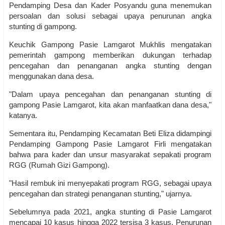
Pendamping Desa dan Kader Posyandu guna menemukan
persoalan dan solusi sebagai upaya penurunan angka
stunting di gampong.
Keuchik Gampong Pasie Lamgarot Mukhlis mengatakan
pemerintah gampong memberikan dukungan terhadap
pencegahan dan penanganan angka stunting dengan
menggunakan dana desa.
"Dalam upaya pencegahan dan penanganan stunting di
gampong Pasie Lamgarot, kita akan manfaatkan dana desa,"
katanya.
Sementara itu, Pendamping Kecamatan Beti Eliza didampingi
Pendamping Gampong Pasie Lamgarot Firli mengatakan
bahwa para kader dan unsur masyarakat sepakati program
RGG (Rumah Gizi Gampong).
"Hasil rembuk ini menyepakati program RGG, sebagai upaya
pencegahan dan strategi penanganan stunting," ujarnya.
Sebelumnya pada 2021, angka stunting di Pasie Lamgarot
mencapai 10 kasus hingga 2022 tersisa 3 kasus. Penurunan