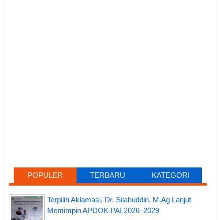
POPULER
TERBARU
KATEGORI
Terpilih Aklamasi, Dr. Silahuddin, M.Ag Lanjut
Memimpin APDOK PAI 2026–2029