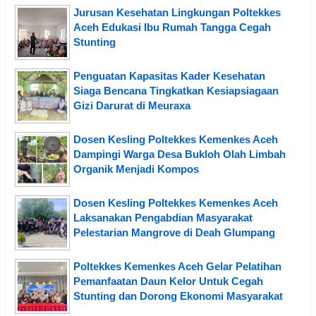
Jurusan Kesehatan Lingkungan Poltekkes
Aceh Edukasi Ibu Rumah Tangga Cegah
Stunting
Penguatan Kapasitas Kader Kesehatan
Siaga Bencana Tingkatkan Kesiapsiagaan
Gizi Darurat di Meuraxa
Dosen Kesling Poltekkes Kemenkes Aceh
Dampingi Warga Desa Bukloh Olah Limbah
Organik Menjadi Kompos
Dosen Kesling Poltekkes Kemenkes Aceh
Laksanakan Pengabdian Masyarakat
Pelestarian Mangrove di Deah Glumpang
Poltekkes Kemenkes Aceh Gelar Pelatihan
Pemanfaatan Daun Kelor Untuk Cegah
Stunting dan Dorong Ekonomi Masyarakat