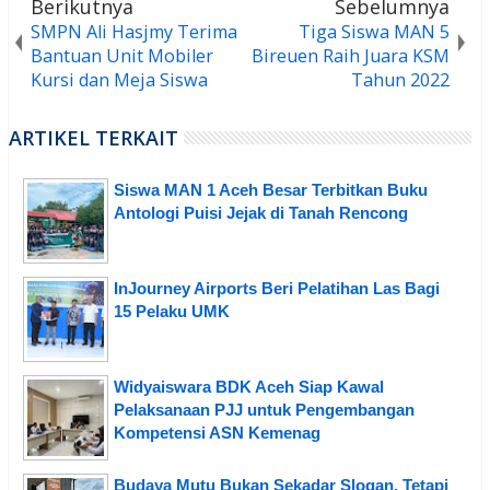
Berikutnya
Sebelumnya
SMPN Ali Hasjmy Terima
Tiga Siswa MAN 5
Bantuan Unit Mobiler
Bireuen Raih Juara KSM
Kursi dan Meja Siswa
Tahun 2022
ARTIKEL TERKAIT
Siswa MAN 1 Aceh Besar Terbitkan Buku
Antologi Puisi Jejak di Tanah Rencong
InJourney Airports Beri Pelatihan Las Bagi
15 Pelaku UMK
Widyaiswara BDK Aceh Siap Kawal
Pelaksanaan PJJ untuk Pengembangan
Kompetensi ASN Kemenag
Budaya Mutu Bukan Sekadar Slogan, Tetapi