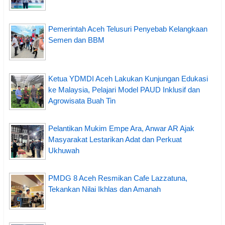
Pemerintah Aceh Telusuri Penyebab Kelangkaan
Semen dan BBM
Ketua YDMDI Aceh Lakukan Kunjungan Edukasi
ke Malaysia, Pelajari Model PAUD Inklusif dan
Agrowisata Buah Tin
Pelantikan Mukim Empe Ara, Anwar AR Ajak
Masyarakat Lestarikan Adat dan Perkuat
Ukhuwah
PMDG 8 Aceh Resmikan Cafe Lazzatuna,
Tekankan Nilai Ikhlas dan Amanah