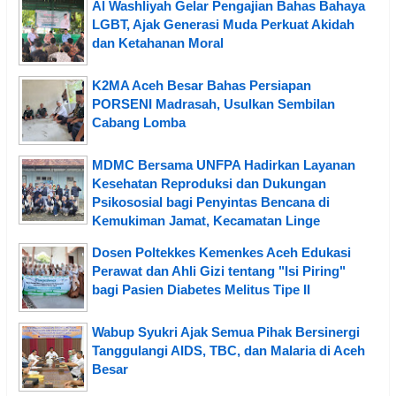
Al Washliyah Gelar Pengajian Bahas Bahaya
LGBT, Ajak Generasi Muda Perkuat Akidah
dan Ketahanan Moral
K2MA Aceh Besar Bahas Persiapan
PORSENI Madrasah, Usulkan Sembilan
Cabang Lomba
MDMC Bersama UNFPA Hadirkan Layanan
Kesehatan Reproduksi dan Dukungan
Psikososial bagi Penyintas Bencana di
Kemukiman Jamat, Kecamatan Linge
Dosen Poltekkes Kemenkes Aceh Edukasi
Perawat dan Ahli Gizi tentang "Isi Piring"
bagi Pasien Diabetes Melitus Tipe II
Wabup Syukri Ajak Semua Pihak Bersinergi
Tanggulangi AIDS, TBC, dan Malaria di Aceh
Besar