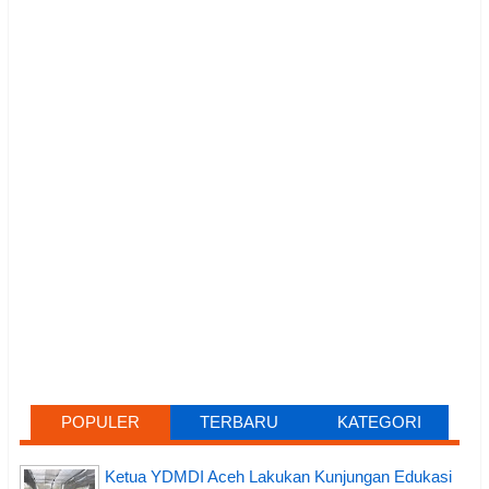
POPULER
TERBARU
KATEGORI
Ketua YDMDI Aceh Lakukan Kunjungan Edukasi