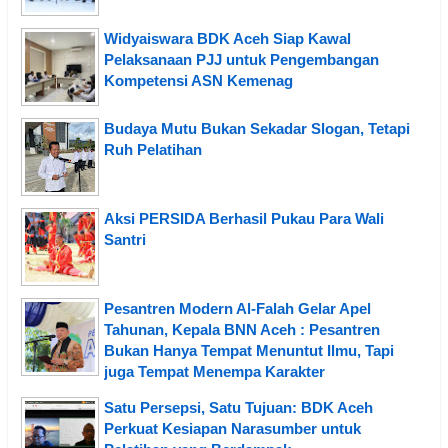
Widyaiswara BDK Aceh Siap Kawal
Pelaksanaan PJJ untuk Pengembangan
Kompetensi ASN Kemenag
Budaya Mutu Bukan Sekadar Slogan, Tetapi
Ruh Pelatihan
Aksi PERSIDA Berhasil Pukau Para Wali
Santri
Pesantren Modern Al-Falah Gelar Apel
Tahunan, Kepala BNN Aceh : Pesantren
Bukan Hanya Tempat Menuntut Ilmu, Tapi
juga Tempat Menempa Karakter
Satu Persepsi, Satu Tujuan: BDK Aceh
Perkuat Kesiapan Narasumber untuk