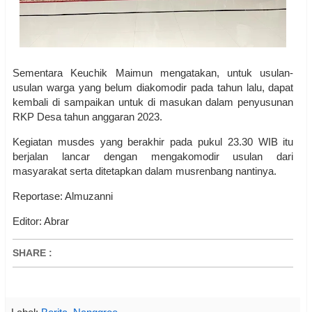
Sementara Keuchik Maimun mengatakan, untuk usulan-
usulan warga yang belum diakomodir pada tahun lalu, dapat
kembali di sampaikan untuk di masukan dalam penyusunan
RKP Desa tahun anggaran 2023.
Kegiatan musdes yang berakhir pada pukul 23.30 WIB itu
berjalan lancar dengan mengakomodir usulan dari
masyarakat serta ditetapkan dalam musrenbang nantinya.
Reportase: Almuzanni
Editor: Abrar
SHARE
: