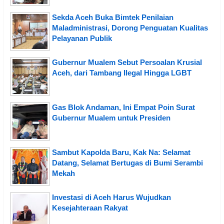
Sekda Aceh Buka Bimtek Penilaian
Maladministrasi, Dorong Penguatan Kualitas
Pelayanan Publik
Gubernur Mualem Sebut Persoalan Krusial
Aceh, dari Tambang Ilegal Hingga LGBT
Gas Blok Andaman, Ini Empat Poin Surat
Gubernur Mualem untuk Presiden
Sambut Kapolda Baru, Kak Na: Selamat
Datang, Selamat Bertugas di Bumi Serambi
Mekah
Investasi di Aceh Harus Wujudkan
Kesejahteraan Rakyat