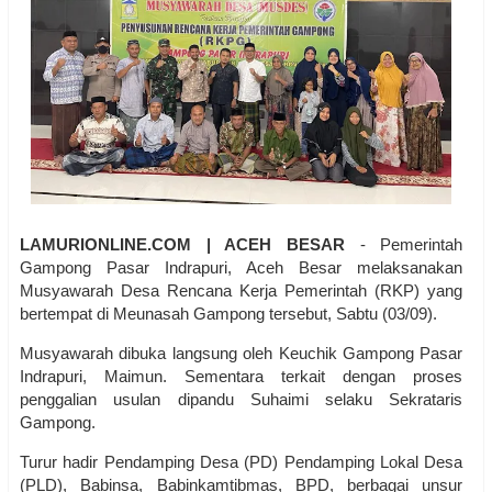
LAMURIONLINE.COM | ACEH BESAR
- Pemerintah
Gampong Pasar Indrapuri, Aceh Besar melaksanakan
Musyawarah Desa Rencana Kerja Pemerintah (RKP) yang
bertempat di Meunasah Gampong tersebut, Sabtu (03/09).
Musyawarah dibuka langsung oleh Keuchik Gampong Pasar
Indrapuri, Maimun. Sementara terkait dengan proses
penggalian usulan dipandu Suhaimi selaku Sekrataris
Gampong.
Turur hadir Pendamping Desa (PD) Pendamping Lokal Desa
(PLD), Babinsa, Babinkamtibmas, BPD, berbagai unsur