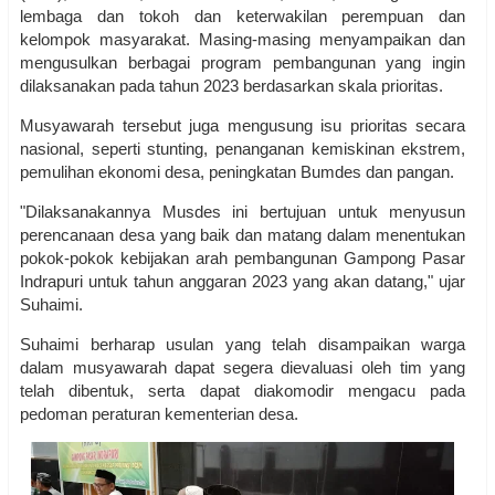
lembaga dan tokoh dan keterwakilan perempuan dan
kelompok masyarakat. Masing-masing menyampaikan dan
mengusulkan berbagai program pembangunan yang ingin
dilaksanakan pada tahun 2023 berdasarkan skala prioritas.
Musyawarah tersebut juga mengusung isu prioritas secara
nasional, seperti stunting, penanganan kemiskinan ekstrem,
pemulihan ekonomi desa, peningkatan Bumdes dan pangan.
"Dilaksanakannya Musdes ini bertujuan untuk menyusun
perencanaan desa yang baik dan matang dalam menentukan
pokok-pokok kebijakan arah pembangunan Gampong Pasar
Indrapuri untuk tahun anggaran 2023 yang akan datang," ujar
Suhaimi.
Suhaimi berharap usulan yang telah disampaikan warga
dalam musyawarah dapat segera dievaluasi oleh tim yang
telah dibentuk, serta dapat diakomodir mengacu pada
pedoman peraturan kementerian desa.