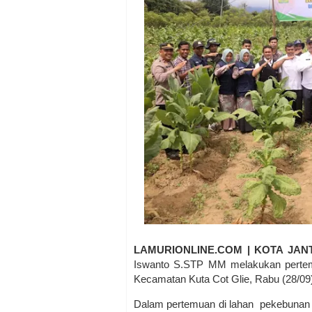
LAMURIONLINE.COM | KOTA JAN
Iswanto S.STP MM melakukan perte
Kecamatan Kuta Cot Glie, Rabu (28/09
Dalam pertemuan di lahan pekebunan 