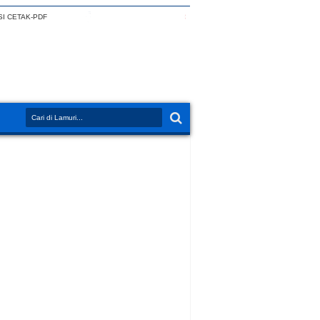
I CETAK-PDF