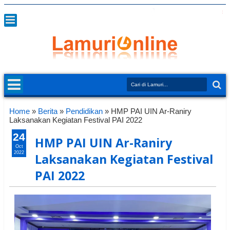
Home
»
Berita
»
Pendidikan
»
HMP PAI UIN Ar-Raniry
Laksanakan Kegiatan Festival PAI 2022
24
HMP PAI UIN Ar-Raniry
Oct
2022
Laksanakan Kegiatan Festival
PAI 2022