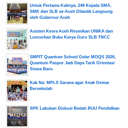
Untuk Pertama Kalinya, 248 Kepala SMA,
SMK dan SLB se-Aceh Dilantik Langsung
oleh Gubernur Aceh
Asisten Kesra Aceh Resmikan UNIKA dan
Luncurkan Buku Karya Guru SLB TNCC
SMPIT Quantum School Gelar MOQS 2026,
Quantum Paspor Jadi Daya Tarik Orientasi
Siswa Baru
Kak Na: MPLS Sarana agar Anak Gemar
Bersekolah
SPK Lakukan Diskusi Bedah RUU Pendidkan