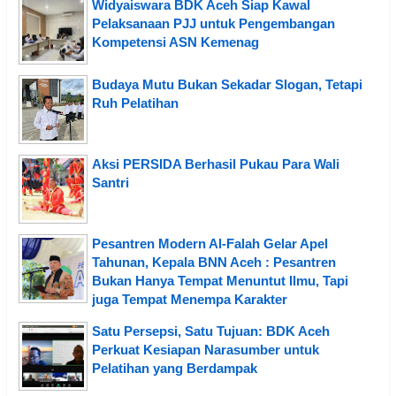
Widyaiswara BDK Aceh Siap Kawal
Pelaksanaan PJJ untuk Pengembangan
Kompetensi ASN Kemenag
Budaya Mutu Bukan Sekadar Slogan, Tetapi
Ruh Pelatihan
Aksi PERSIDA Berhasil Pukau Para Wali
Santri
Pesantren Modern Al-Falah Gelar Apel
Tahunan, Kepala BNN Aceh : Pesantren
Bukan Hanya Tempat Menuntut Ilmu, Tapi
juga Tempat Menempa Karakter
Satu Persepsi, Satu Tujuan: BDK Aceh
Perkuat Kesiapan Narasumber untuk
Pelatihan yang Berdampak