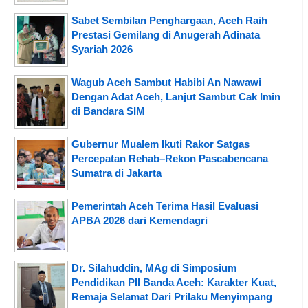
Sabet Sembilan Penghargaan, Aceh Raih
Prestasi Gemilang di Anugerah Adinata
Syariah 2026
Wagub Aceh Sambut Habibi An Nawawi
Dengan Adat Aceh, Lanjut Sambut Cak Imin
di Bandara SIM
Gubernur Mualem Ikuti Rakor Satgas
Percepatan Rehab–Rekon Pascabencana
Sumatra di Jakarta
Pemerintah Aceh Terima Hasil Evaluasi
APBA 2026 dari Kemendagri
Dr. Silahuddin, MAg di Simposium
Pendidikan PII Banda Aceh: Karakter Kuat,
Remaja Selamat Dari Prilaku Menyimpang