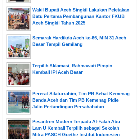
Wakil Bupati Aceh Singkil Lakukan Peletakan
Batu Pertama Pembangunan Kantor FKUB
Aceh Singkil Tahun 2025
Semarak Hardikda Aceh ke-66, MIN 31 Aceh
Besar Tampil Gemilang
Terpilih Aklamasi, Rahmawati Pimpin
Kembali IPI Aceh Besar
Pererat Silaturrahim, Tim PB Sehat Kemenag
Banda Aceh dan Tim PB Kemenag Pidie
Jalin Pertandingan Persahabatan
Pesantren Modern Terpadu Al-Falah Abu
Lam U Kembali Terpilih sebagai Sekolah
Mitra PASCH Goethe-Institut Indonesien