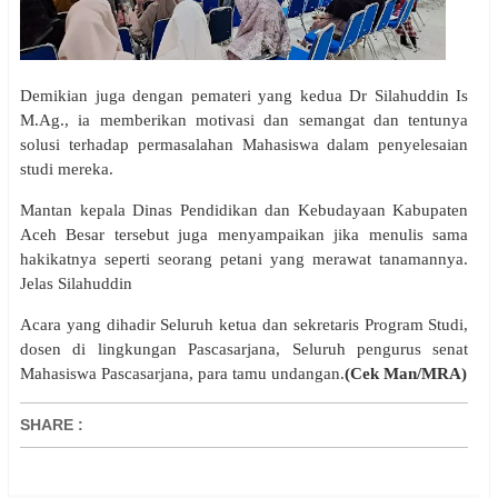
Demikian juga dengan pemateri yang kedua Dr Silahuddin Is
M.Ag., ia memberikan motivasi dan semangat dan tentunya
solusi terhadap permasalahan Mahasiswa dalam penyelesaian
studi mereka.
Mantan kepala Dinas Pendidikan dan Kebudayaan Kabupaten
Aceh Besar tersebut juga menyampaikan jika menulis sama
hakikatnya seperti seorang petani yang merawat tanamannya.
Jelas Silahuddin
Acara yang dihadir Seluruh ketua dan sekretaris Program Studi,
dosen di lingkungan Pascasarjana, Seluruh pengurus senat
Mahasiswa Pascasarjana, para tamu undangan.
(Cek Man/MRA)
SHARE
: