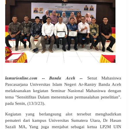
lamurionline.com -- Banda Aceh --
Senat Mahasiswa
Pascasarjana Universitas Islam Negeri Ar-Raniry Banda Aceh
melaksanakan kegiatan Seminar Nasional Mahasiswa dengan
tema "Sensitifitas Dalam menentukan permasalahan penelitian".
pada Senin, (13/3/23).
Kegiatan yang berlangsung alot tersebut menghadirkan
pemateri dari kampus Universitas Sumatera Utara, Dr Hasan
Sazali MA, Yang juga menjabat sebagai ketua LP2M UIN