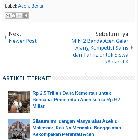
Label:
Aceh
,
Berita
Next
Sebelumnya
Newer Post
MIN 2 Banda Aceh Gelar
Ajang Kompetisi Sains
dan Tahfiz untuk Siswa
RA dan TK
ARTIKEL TERKAIT
Rp 2,5 Triliun Dana Kementan untuk
Bencana, Pemerintah Aceh kelola Rp 9,7
Miliar
Silaturahmi dengan Masyarakat Aceh di
Makassar, Kak Na Mengaku Bangga atas
Kekompakan Perantau Aceh