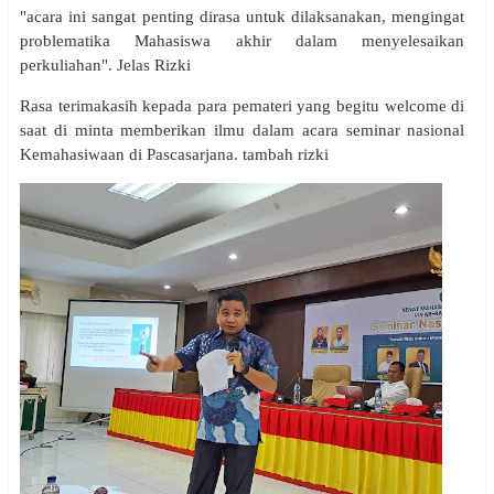
"acara ini sangat penting dirasa untuk dilaksanakan, mengingat
problematika Mahasiswa akhir dalam menyelesaikan
perkuliahan". Jelas Rizki
Rasa terimakasih kepada para pemateri yang begitu welcome di
saat di minta memberikan ilmu dalam acara seminar nasional
Kemahasiwaan di Pascasarjana. tambah rizki