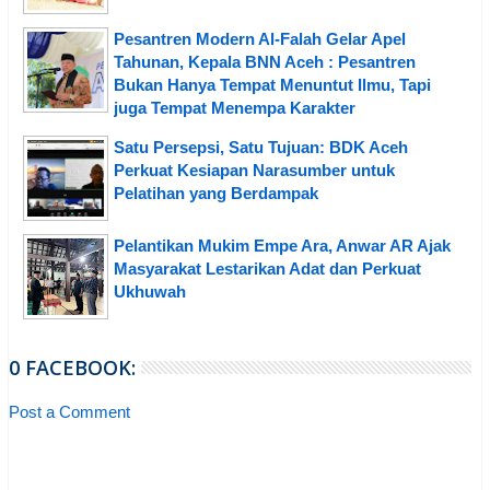
Pesantren Modern Al-Falah Gelar Apel
Tahunan, Kepala BNN Aceh : Pesantren
Bukan Hanya Tempat Menuntut Ilmu, Tapi
juga Tempat Menempa Karakter
Satu Persepsi, Satu Tujuan: BDK Aceh
Perkuat Kesiapan Narasumber untuk
Pelatihan yang Berdampak
Pelantikan Mukim Empe Ara, Anwar AR Ajak
Masyarakat Lestarikan Adat dan Perkuat
Ukhuwah
0 FACEBOOK:
Post a Comment