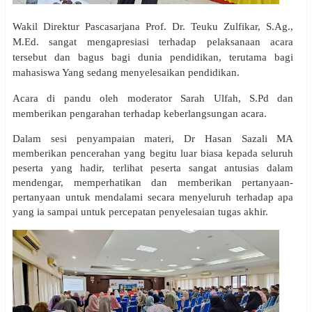
Wakil Direktur Pascasarjana Prof. Dr. Teuku Zulfikar, S.Ag.,
M.Ed. sangat mengapresiasi terhadap pelaksanaan acara
tersebut dan bagus bagi dunia pendidikan, terutama bagi
mahasiswa Yang sedang menyelesaikan pendidikan.
Acara di pandu oleh moderator Sarah Ulfah, S.Pd dan
memberikan pengarahan terhadap keberlangsungan acara.
Dalam sesi penyampaian materi, Dr Hasan Sazali MA
memberikan pencerahan yang begitu luar biasa kepada seluruh
peserta yang hadir, terlihat peserta sangat antusias dalam
mendengar, memperhatikan dan memberikan pertanyaan-
pertanyaan untuk mendalami secara menyeluruh terhadap apa
yang ia sampai untuk percepatan penyelesaian tugas akhir.