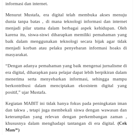
informasi dan internet.
Menurut Mustafa, era digital telah membuka akses menuju
dunia tanpa batas , di mana teknologi informasi dan internet
menjadi pilar utama dalam berbagai aspek kehidupan. Oleh
karena itu, siswa-siswi diharapkan memiliki pemahaman yang
baik dalam menggunakan teknologi secara bijak agar tidak
menjadi korban atau pelaku penyebaran informasi hoaks di
masyarakat.
“Dengan adanya pemahaman yang baik mengenai jurnalisme di
era digital, diharapkan para pelajar dapat lebih berpikiran dalam
menerima serta menyebarkan informasi, sehingga mampu
berkontribusi dalam menciptakan ekosistem digital yang
positif,” ujar Mustafa.
Kegiatan MABIT ini tidak hanya fokus pada peningkatan iman
dan takwa , tetapi juga membekali siswa dengan wawasan dan
keterampilan yang relevan dengan perkembangan zaman ,
khususnya dalam menghadapi tantangan di era digital.
(Cek
Man/*)