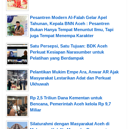
Pesantren Modern Al-Falah Gelar Apel
Tahunan, Kepala BNN Aceh : Pesantren
Bukan Hanya Tempat Menuntut Ilmu, Tapi
juga Tempat Menempa Karakter
Satu Persepsi, Satu Tujuan: BDK Aceh
Perkuat Kesiapan Narasumber untuk
Pelatihan yang Berdampak
Pelantikan Mukim Empe Ara, Anwar AR Ajak
Masyarakat Lestarikan Adat dan Perkuat
Ukhuwah
Rp 2,5 Triliun Dana Kementan untuk
Bencana, Pemerintah Aceh kelola Rp 9,7
Miliar
Silaturahmi dengan Masyarakat Aceh di