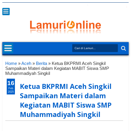
Home
»
Aceh
»
Berita
»
Ketua BKPRMI Aceh Singkil
Sampaikan Materi dalam Kegiatan MABIT Siswa SMP
Muhammadiyah Singkil
16
Ketua BKPRMI Aceh Singkil
Feb
2025
Sampaikan Materi dalam
Kegiatan MABIT Siswa SMP
Muhammadiyah Singkil