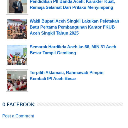
Pendidikan PII Banda Aceh: Karakter Kuat,
Remaja Selamat Dari Prilaku Menyimpang
Wakil Bupati Aceh Singkil Lakukan Peletakan
Batu Pertama Pembangunan Kantor FKUB
Aceh Singkil Tahun 2025
Semarak Hardikda Aceh ke-66, MIN 31 Aceh
Besar Tampil Gemilang
Terpilih Aklamasi, Rahmawati Pimpin
Kembali IPI Aceh Besar
0 FACEBOOK:
Post a Comment