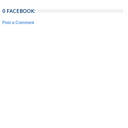
0 FACEBOOK:
Post a Comment