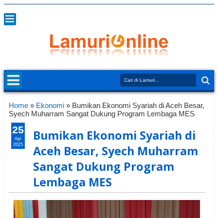
Home
»
Ekonomi
»
Bumikan Ekonomi Syariah di Aceh Besar,
Syech Muharram Sangat Dukung Program Lembaga MES
25
Bumikan Ekonomi Syariah di
Apr
2025
Aceh Besar, Syech Muharram
Sangat Dukung Program
Lembaga MES