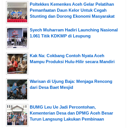
Poltekkes Kemenkes Aceh Gelar Pelatihan
Pemanfaatan Daun Kelor Untuk Cegah
Stunting dan Dorong Ekonomi Masyarakat
Syech Muharram Hadiri Launching Nasional
1.061 Titik KDKMP di Leupung
Kak Na: Cokbang Contoh Nyata Aceh
Mampu Produksi Hulu-Hilir secara Mandiri
Warisan di Ujung Baja: Menjaga Rencong
dari Desa Baet Mesjid
BUMG Leu Ue Jadi Percontohan,
Kementerian Desa dan DPMG Aceh Besar
Turun Langsung Lakukan Pembinaan