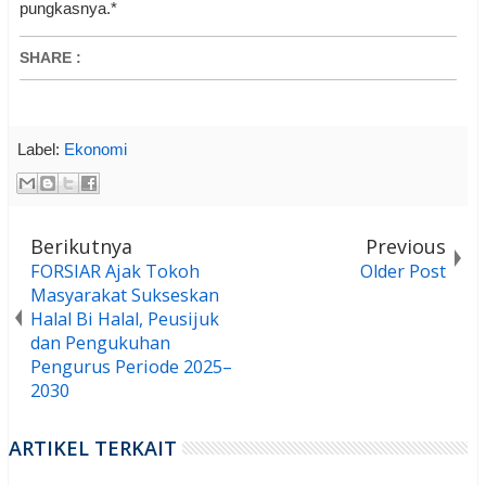
pungkasnya.*
SHARE
:
Label:
Ekonomi
Berikutnya
Previous
FORSIAR Ajak Tokoh
Older Post
Masyarakat Sukseskan
Halal Bi Halal, Peusijuk
dan Pengukuhan
Pengurus Periode 2025–
2030
ARTIKEL TERKAIT