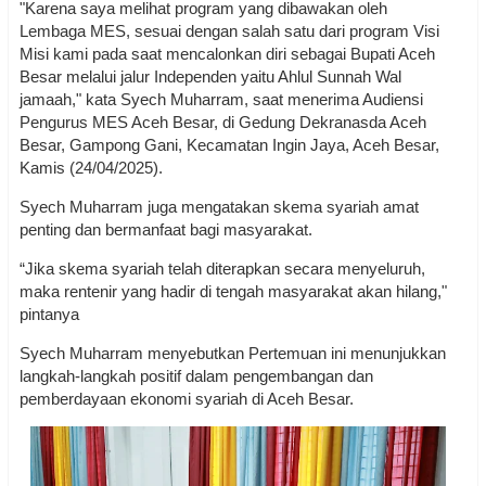
"Karena saya melihat program yang dibawakan oleh
Lembaga MES, sesuai dengan salah satu dari program Visi
Misi kami pada saat mencalonkan diri sebagai Bupati Aceh
Besar melalui jalur Independen yaitu Ahlul Sunnah Wal
jamaah," kata Syech Muharram, saat menerima Audiensi
Pengurus MES Aceh Besar, di Gedung Dekranasda Aceh
Besar, Gampong Gani, Kecamatan Ingin Jaya, Aceh Besar,
Kamis (24/04/2025).
Syech Muharram juga mengatakan skema syariah amat
penting dan bermanfaat bagi masyarakat.
“Jika skema syariah telah diterapkan secara menyeluruh,
maka rentenir yang hadir di tengah masyarakat akan hilang,"
pintanya
Syech Muharram menyebutkan Pertemuan ini menunjukkan
langkah-langkah positif dalam pengembangan dan
pemberdayaan ekonomi syariah di Aceh Besar.