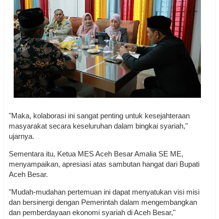
"Maka, kolaborasi ini sangat penting untuk kesejahteraan
masyarakat secara keseluruhan dalam bingkai syariah,"
ujarnya.
Sementara itu, Ketua MES Aceh Besar Amalia SE ME,
menyampaikan, apresiasi atas sambutan hangat dari Bupati
Aceh Besar.
"Mudah-mudahan pertemuan ini dapat menyatukan visi misi
dan bersinergi dengan Pemerintah dalam mengembangkan
dan pemberdayaan ekonomi syariah di Aceh Besar,"