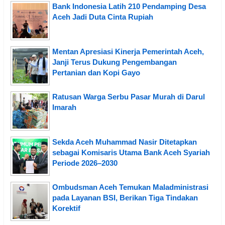
Bank Indonesia Latih 210 Pendamping Desa
Aceh Jadi Duta Cinta Rupiah
Mentan Apresiasi Kinerja Pemerintah Aceh,
Janji Terus Dukung Pengembangan
Pertanian dan Kopi Gayo
Ratusan Warga Serbu Pasar Murah di Darul
Imarah
Sekda Aceh Muhammad Nasir Ditetapkan
sebagai Komisaris Utama Bank Aceh Syariah
Periode 2026–2030
Ombudsman Aceh Temukan Maladministrasi
pada Layanan BSI, Berikan Tiga Tindakan
Korektif