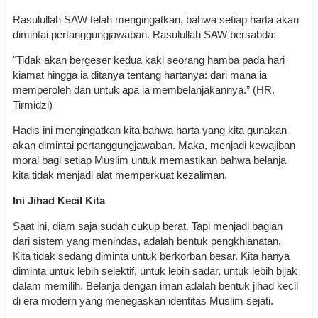
Rasulullah SAW telah mengingatkan, bahwa setiap harta akan
dimintai pertanggungjawaban. Rasulullah SAW bersabda:
"Tidak akan bergeser kedua kaki seorang hamba pada hari
kiamat hingga ia ditanya tentang hartanya: dari mana ia
memperoleh dan untuk apa ia membelanjakannya.” (HR.
Tirmidzi)
Hadis ini mengingatkan kita bahwa harta yang kita gunakan
akan dimintai pertanggungjawaban. Maka, menjadi kewajiban
moral bagi setiap Muslim untuk memastikan bahwa belanja
kita tidak menjadi alat memperkuat kezaliman.
Ini Jihad Kecil Kita
Saat ini, diam saja sudah cukup berat. Tapi menjadi bagian
dari sistem yang menindas, adalah bentuk pengkhianatan.
Kita tidak sedang diminta untuk berkorban besar. Kita hanya
diminta untuk lebih selektif, untuk lebih sadar, untuk lebih bijak
dalam memilih. Belanja dengan iman adalah bentuk jihad kecil
di era modern yang menegaskan identitas Muslim sejati.