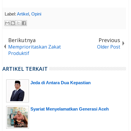
Label:
Artikel
,
Opini
Berikutnya
Previous
Memprioritaskan Zakat
Older Post
Produktif
ARTIKEL TERKAIT
Jeda di Antara Dua Kepastian
Syariat Menyelamatkan Generasi Aceh