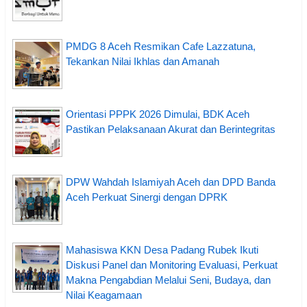
PMDG 8 Aceh Resmikan Cafe Lazzatuna,
Tekankan Nilai Ikhlas dan Amanah
Orientasi PPPK 2026 Dimulai, BDK Aceh
Pastikan Pelaksanaan Akurat dan Berintegritas
DPW Wahdah Islamiyah Aceh dan DPD Banda
Aceh Perkuat Sinergi dengan DPRK
Mahasiswa KKN Desa Padang Rubek Ikuti
Diskusi Panel dan Monitoring Evaluasi, Perkuat
Makna Pengabdian Melalui Seni, Budaya, dan
Nilai Keagamaan