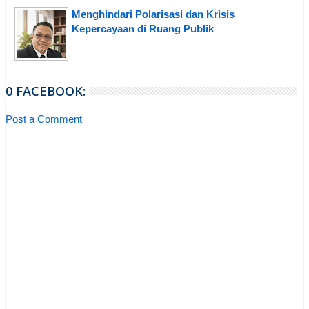
Menghindari Polarisasi dan Krisis
Kepercayaan di Ruang Publik
0 FACEBOOK:
Post a Comment