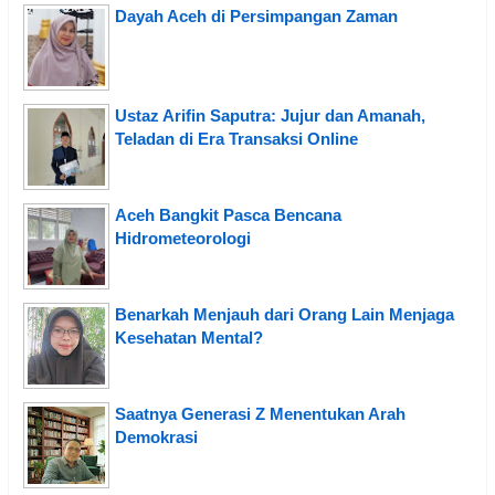
Dayah Aceh di Persimpangan Zaman
Ustaz Arifin Saputra: Jujur dan Amanah,
Teladan di Era Transaksi Online
Aceh Bangkit Pasca Bencana
Hidrometeorologi
Benarkah Menjauh dari Orang Lain Menjaga
Kesehatan Mental?
Saatnya Generasi Z Menentukan Arah
Demokrasi