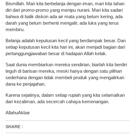
Bismillah. Mari kita berbelanja dengan iman, mari kita tahan
diri dari promo-promo yang menipu nurani. Mari kita sadari
bahwa di balik diskon ada air mata yang belum kering, ada
darah yang belum berhenti mengalir, ada luka yang terus
membiru.
Belanja adalah keputusan kecil yang berdampak besar. Dan
setiap keputusan kecil kita hari ini, akan menjadi bagian dari
pertanggungjawaban besar di hadapan Allah kelak.
Saat dunia membiarkan mereka sendirian, biarlah kita berdiri
teguh di barisan mereka, meski hanya dengan satu pilihan
sederhana dengan tidak membeli produk yang mengalirkan
dana ke penjajahan.
Karena sejatinya, dalam setiap rupiah yang kita selamatkan
dari kezaliman, ada secercah cahaya kemenangan.
AllahuAkbar
SHARE
: