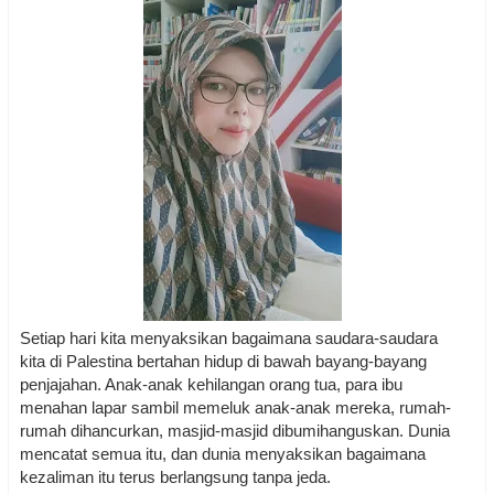
Setiap hari kita menyaksikan bagaimana saudara-saudara
kita di Palestina bertahan hidup di bawah bayang-bayang
penjajahan. Anak-anak kehilangan orang tua, para ibu
menahan lapar sambil memeluk anak-anak mereka, rumah-
rumah dihancurkan, masjid-masjid dibumihanguskan. Dunia
mencatat semua itu, dan dunia menyaksikan bagaimana
kezaliman itu terus berlangsung tanpa jeda.