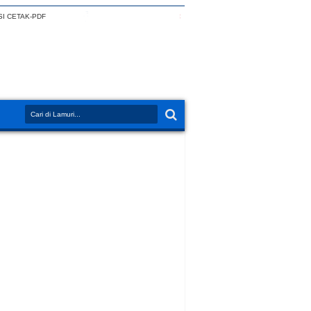
I CETAK-PDF