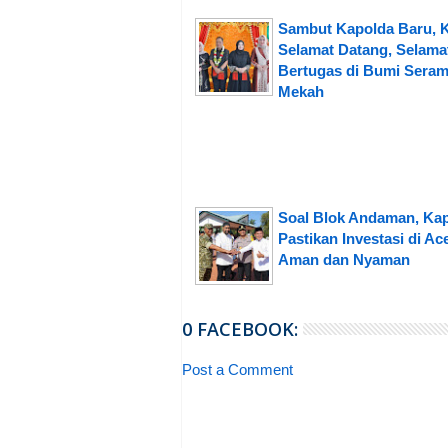
Sambut Kapolda Baru, 
Selamat Datang, Selama
Bertugas di Bumi Seram
Mekah
Soal Blok Andaman, Ka
Pastikan Investasi di Ac
Aman dan Nyaman
0 FACEBOOK:
Post a Comment