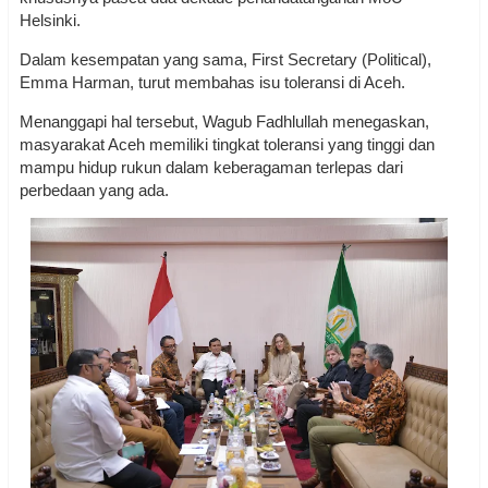
Helsinki.
Dalam kesempatan yang sama, First Secretary (Political),
Emma Harman, turut membahas isu toleransi di Aceh.
Menanggapi hal tersebut, Wagub Fadhlullah menegaskan,
masyarakat Aceh memiliki tingkat toleransi yang tinggi dan
mampu hidup rukun dalam keberagaman terlepas dari
perbedaan yang ada.