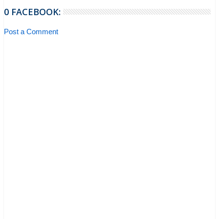
0 FACEBOOK:
Post a Comment