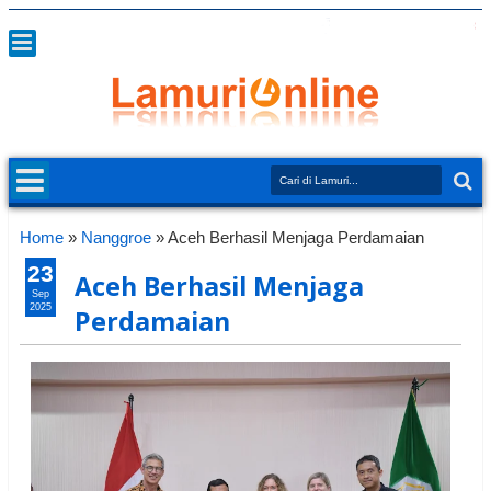
Home
»
Nanggroe
»
Aceh Berhasil Menjaga Perdamaian
23
Aceh Berhasil Menjaga
Sep
2025
Perdamaian