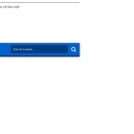
I CETAK-PDF