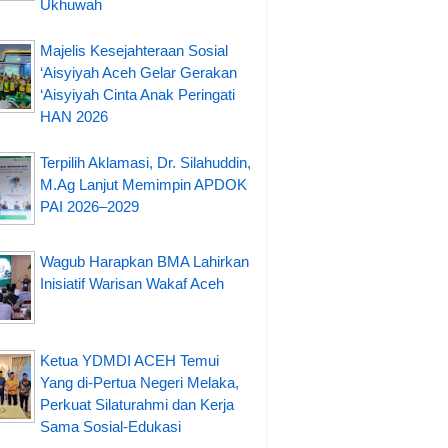
Ukhuwah
Majelis Kesejahteraan Sosial
‘Aisyiyah Aceh Gelar Gerakan
‘Aisyiyah Cinta Anak Peringati
HAN 2026
Terpilih Aklamasi, Dr. Silahuddin,
M.Ag Lanjut Memimpin APDOK
PAI 2026–2029
Wagub Harapkan BMA Lahirkan
Inisiatif Warisan Wakaf Aceh
Ketua YDMDI ACEH Temui
Yang di-Pertua Negeri Melaka,
Perkuat Silaturahmi dan Kerja
Sama Sosial-Edukasi