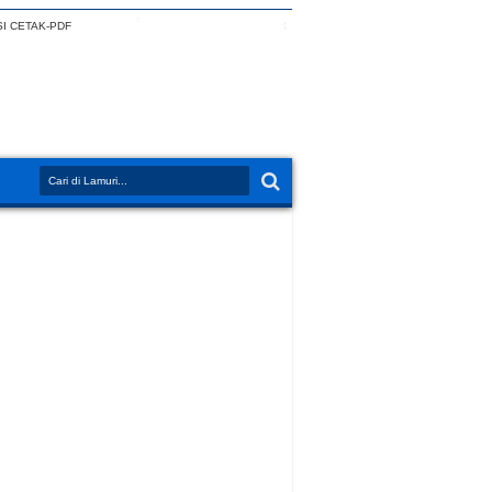
I CETAK-PDF