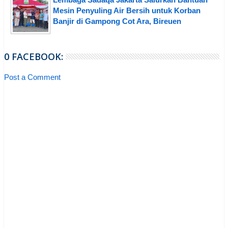
Mesin Penyuling Air Bersih untuk Korban
Banjir di Gampong Cot Ara, Bireuen
0 FACEBOOK:
Post a Comment