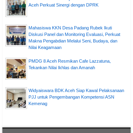
Aceh Perkuat Sinergi dengan DPRK
Mahasiswa KKN Desa Padang Rubek Ikuti
Diskusi Panel dan Monitoring Evaluasi, Perkuat
Makna Pengabdian Melalui Seni, Budaya, dan
Nilai Keagamaan
PMDG 8 Aceh Resmikan Cafe Lazzatuna,
Tekankan Nilai Ikhlas dan Amanah
Widyaiswara BDK Aceh Siap Kawal Pelaksanaan
PJJ untuk Pengembangan Kompetensi ASN
Kemenag