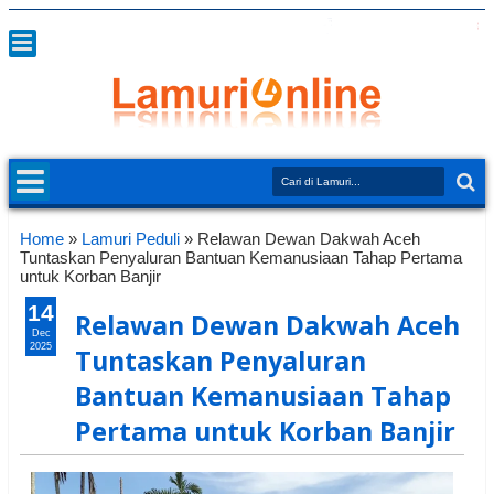
Home
»
Lamuri Peduli
»
Relawan Dewan Dakwah Aceh
Tuntaskan Penyaluran Bantuan Kemanusiaan Tahap Pertama
untuk Korban Banjir
14
Relawan Dewan Dakwah Aceh
Dec
2025
Tuntaskan Penyaluran
Bantuan Kemanusiaan Tahap
Pertama untuk Korban Banjir