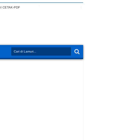
I CETAK-PDF