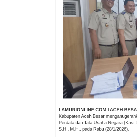
LAMURIONLINE.COM I ACEH BES
Kabupaten Aceh Besar menganugerahk
Perdata dan Tata Usaha Negara (Kasi 
S.H., M.H., pada Rabu (28/1/2026).