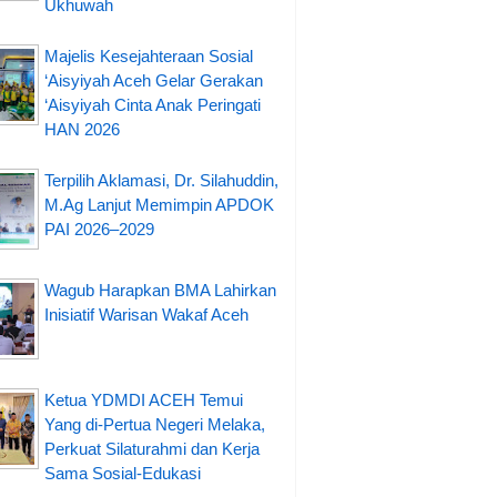
Ukhuwah
Majelis Kesejahteraan Sosial
‘Aisyiyah Aceh Gelar Gerakan
‘Aisyiyah Cinta Anak Peringati
HAN 2026
Terpilih Aklamasi, Dr. Silahuddin,
M.Ag Lanjut Memimpin APDOK
PAI 2026–2029
Wagub Harapkan BMA Lahirkan
Inisiatif Warisan Wakaf Aceh
Ketua YDMDI ACEH Temui
Yang di-Pertua Negeri Melaka,
Perkuat Silaturahmi dan Kerja
Sama Sosial-Edukasi