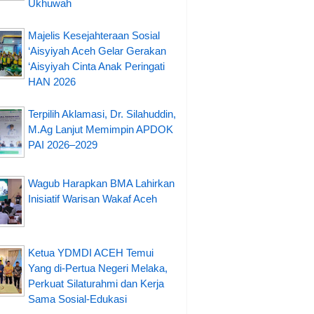
Ukhuwah
Majelis Kesejahteraan Sosial
‘Aisyiyah Aceh Gelar Gerakan
‘Aisyiyah Cinta Anak Peringati
HAN 2026
Terpilih Aklamasi, Dr. Silahuddin,
M.Ag Lanjut Memimpin APDOK
PAI 2026–2029
Wagub Harapkan BMA Lahirkan
Inisiatif Warisan Wakaf Aceh
Ketua YDMDI ACEH Temui
Yang di-Pertua Negeri Melaka,
Perkuat Silaturahmi dan Kerja
Sama Sosial-Edukasi