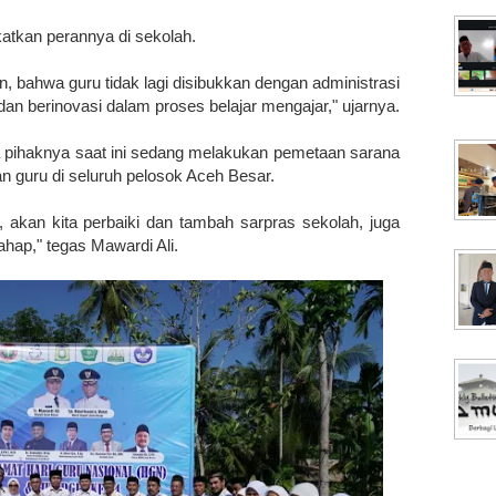
atkan perannya di sekolah.
, bahwa guru tidak lagi disibukkan dengan administrasi
f dan berinovasi dalam proses belajar mengajar," ujarnya.
pihaknya saat ini sedang melakukan pemetaan sarana
n guru di seluruh pelosok Aceh Besar.
 akan kita perbaiki dan tambah sarpras sekolah, juga
hap," tegas Mawardi Ali.