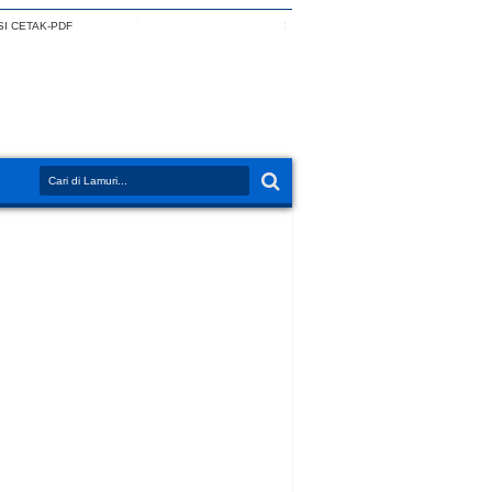
I CETAK-PDF