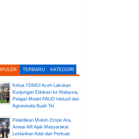
OPULER
TERBARU
KATEGORI
Ketua YDMDI Aceh Lakukan
Kunjungan Edukasi ke Malaysia,
Pelajari Model PAUD Inklusif dan
Agrowisata Buah Tin
Pelantikan Mukim Empe Ara,
Anwar AR Ajak Masyarakat
Lestarikan Adat dan Perkuat