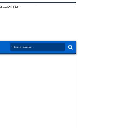
I CETAK-PDF