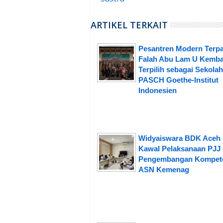
ARTIKEL TERKAIT
Pesantren Modern Terpa
Falah Abu Lam U Kemba
Terpilih sebagai Sekolah
PASCH Goethe-Institut
Indonesien
Widyaiswara BDK Aceh 
Kawal Pelaksanaan PJJ
Pengembangan Kompet
ASN Kemenag