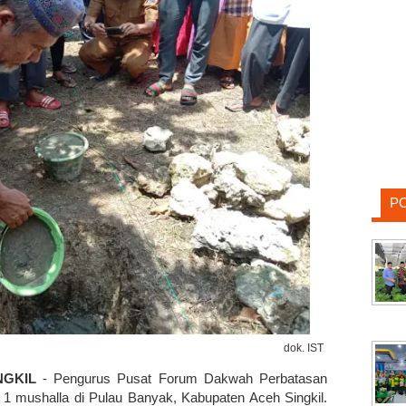
P
dok. IST
NGKIL
- Pengurus Pusat Forum Dakwah Perbatasan
1 mushalla di Pulau Banyak, Kabupaten Aceh Singkil.