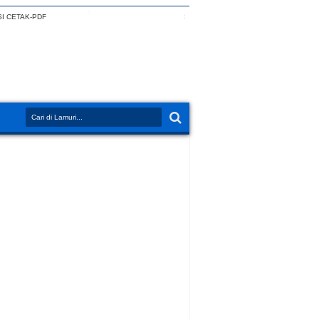
I CETAK-PDF