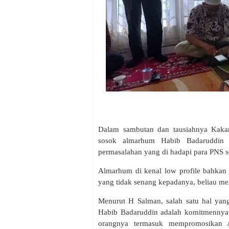
Dalam sambutan dan tausiahnya Kaka
sosok almarhum Habib Badaruddin
permasalahan yang di hadapi para PNS
Almarhum di kenal low profile bahkan
yang tidak senang kepadanya, beliau m
Menurut H Salman, salah satu hal yang
Habib Badaruddin adalah komitmennya 
orangnya termasuk mempromosikan A