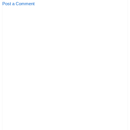
Post a Comment