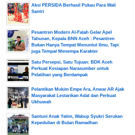
Aksi PERSIDA Berhasil Pukau Para Wali
Santri
Pesantren Modern Al-Falah Gelar Apel
Tahunan, Kepala BNN Aceh : Pesantren
Bukan Hanya Tempat Menuntut Ilmu, Tapi
juga Tempat Menempa Karakter
Satu Persepsi, Satu Tujuan: BDK Aceh
Perkuat Kesiapan Narasumber untuk
Pelatihan yang Berdampak
Pelantikan Mukim Empe Ara, Anwar AR Ajak
Masyarakat Lestarikan Adat dan Perkuat
Ukhuwah
Santuni Anak Yatim, Wabup Syukri Serukan
Kepedulian di Bulan Ramadhan