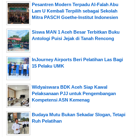
Pesantren Modern Terpadu Al-Falah Abu
Lam U Kembali Terpilih sebagai Sekolah
Mitra PASCH Goethe-Institut Indonesien
Siswa MAN 1 Aceh Besar Terbitkan Buku
Antologi Puisi Jejak di Tanah Rencong
InJourney Airports Beri Pelatihan Las Bagi
15 Pelaku UMK
Widyaiswara BDK Aceh Siap Kawal
Pelaksanaan PJJ untuk Pengembangan
Kompetensi ASN Kemenag
Budaya Mutu Bukan Sekadar Slogan, Tetapi
Ruh Pelatihan