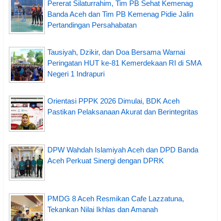
Pererat Silaturrahim, Tim PB Sehat Kemenag
Banda Aceh dan Tim PB Kemenag Pidie Jalin
Pertandingan Persahabatan
Tausiyah, Dzikir, dan Doa Bersama Warnai
Peringatan HUT ke-81 Kemerdekaan RI di SMA
Negeri 1 Indrapuri
Orientasi PPPK 2026 Dimulai, BDK Aceh
Pastikan Pelaksanaan Akurat dan Berintegritas
DPW Wahdah Islamiyah Aceh dan DPD Banda
Aceh Perkuat Sinergi dengan DPRK
PMDG 8 Aceh Resmikan Cafe Lazzatuna,
Tekankan Nilai Ikhlas dan Amanah