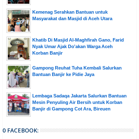
Kemenag Serahkan Bantuan untuk
Masyarakat dan Masjid di Aceh Utara
Khatib Di Masjid Al-Maghfirah Gano, Farid
Nyak Umar Ajak Do'akan Warga Aceh
Korban Banjir
Gampong Reuhat Tuha Kembali Salurkan
Bantuan Banjir ke Pidie Jaya
Lembaga Sadaqa Jakarta Salurkan Bantuan
Mesin Penyuling Air Bersih untuk Korban
Banjir di Gampong Cot Ara, Bireuen
0 FACEBOOK: