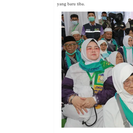
yang baru tiba.