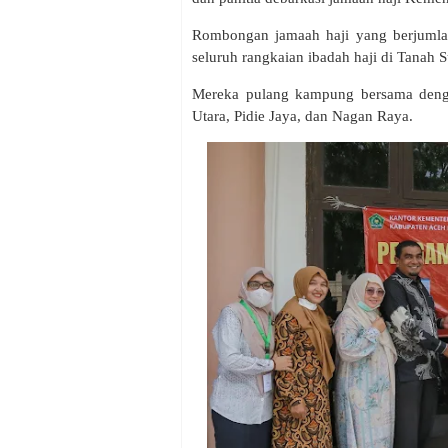
Rombongan jamaah haji yang berjumlah
seluruh rangkaian ibadah haji di Tanah 
Mereka pulang kampung bersama denga
Utara, Pidie Jaya, dan Nagan Raya.