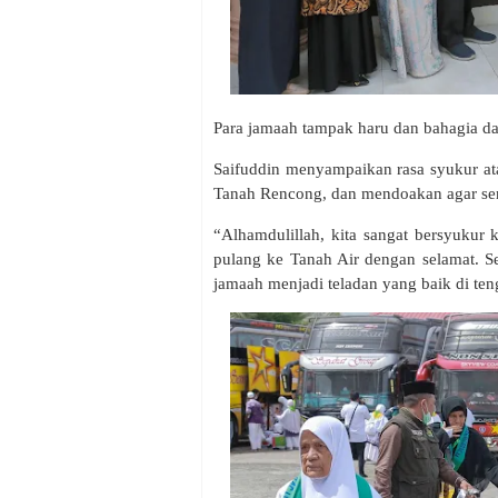
Para jamaah tampak haru dan bahagia da
Saifuddin menyampaikan rasa syukur at
Tanah Rencong, dan mendoakan agar sem
“Alhamdulillah, kita sangat bersyukur 
pulang ke Tanah Air dengan selamat. 
jamaah menjadi teladan yang baik di ten