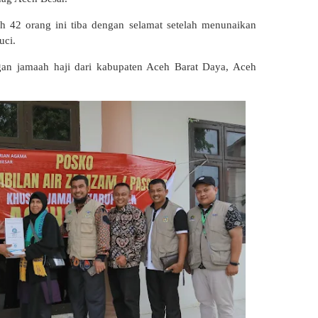
 42 orang ini tiba dengan selamat setelah menunaikan
Suci.
n jamaah haji dari kabupaten Aceh Barat Daya, Aceh