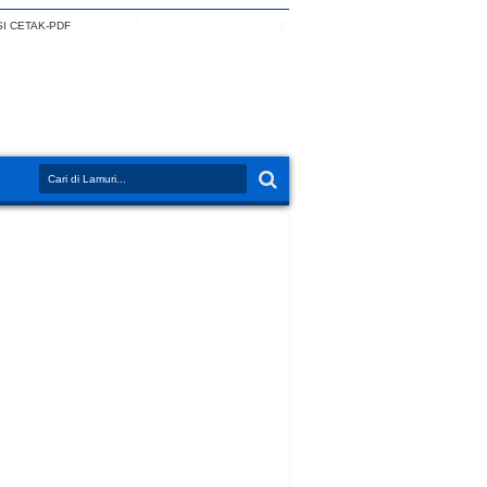
I CETAK-PDF