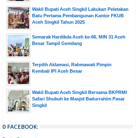
Wakil Bupati Aceh Singkil Lakukan Peletakan
Batu Pertama Pembangunan Kantor FKUB
Aceh Singkil Tahun 2025
Semarak Hardikda Aceh ke-66, MIN 31 Aceh
Besar Tampil Gemilang
Terpilih Aklamasi, Rahmawati Pimpin
Kembali IPI Aceh Besar
Wakil Bupati Aceh Singkil Bersama BKPRMI
Safari Shubuh ke Masjid Baiturrahim Pasar
Singkil
0 FACEBOOK: