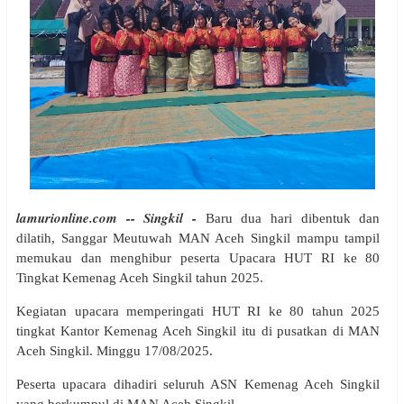
lamurionline.com -- Singkil -
Baru dua hari dibentuk dan
dilatih, Sanggar Meutuwah MAN Aceh Singkil mampu tampil
memukau dan menghibur peserta Upacara HUT RI ke 80
Tingkat Kemenag Aceh Singkil tahun 2025.
Kegiatan upacara memperingati HUT RI ke 80 tahun 2025
tingkat Kantor Kemenag Aceh Singkil itu di pusatkan di MAN
Aceh Singkil. Minggu 17/08/2025.
Peserta upacara dihadiri seluruh ASN Kemenag Aceh Singkil
yang berkumpul di MAN Aceh Singkil.