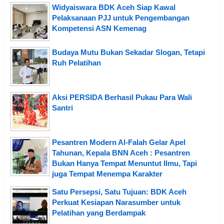
Widyaiswara BDK Aceh Siap Kawal
Pelaksanaan PJJ untuk Pengembangan
Kompetensi ASN Kemenag
Budaya Mutu Bukan Sekadar Slogan, Tetapi
Ruh Pelatihan
Aksi PERSIDA Berhasil Pukau Para Wali
Santri
Pesantren Modern Al-Falah Gelar Apel
Tahunan, Kepala BNN Aceh : Pesantren
Bukan Hanya Tempat Menuntut Ilmu, Tapi
juga Tempat Menempa Karakter
Satu Persepsi, Satu Tujuan: BDK Aceh
Perkuat Kesiapan Narasumber untuk
Pelatihan yang Berdampak