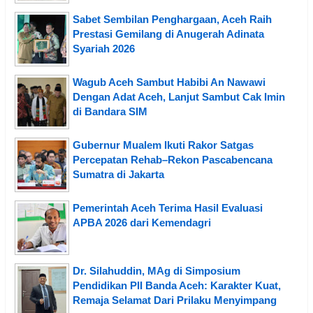
Sabet Sembilan Penghargaan, Aceh Raih
Prestasi Gemilang di Anugerah Adinata
Syariah 2026
Wagub Aceh Sambut Habibi An Nawawi
Dengan Adat Aceh, Lanjut Sambut Cak Imin
di Bandara SIM
Gubernur Mualem Ikuti Rakor Satgas
Percepatan Rehab–Rekon Pascabencana
Sumatra di Jakarta
Pemerintah Aceh Terima Hasil Evaluasi
APBA 2026 dari Kemendagri
Dr. Silahuddin, MAg di Simposium
Pendidikan PII Banda Aceh: Karakter Kuat,
Remaja Selamat Dari Prilaku Menyimpang