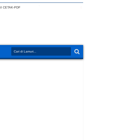
I CETAK-PDF